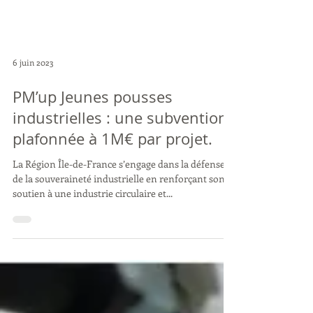
6 juin 2023
PM’up Jeunes pousses
industrielles : une subvention
plafonnée à 1M€ par projet.
La Région Île-de-France s’engage dans la défense
de la souveraineté industrielle en renforçant son
soutien à une industrie circulaire et...