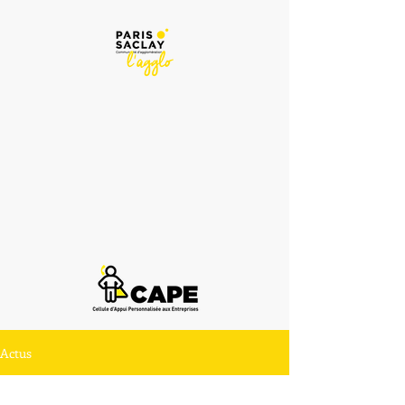
Actus