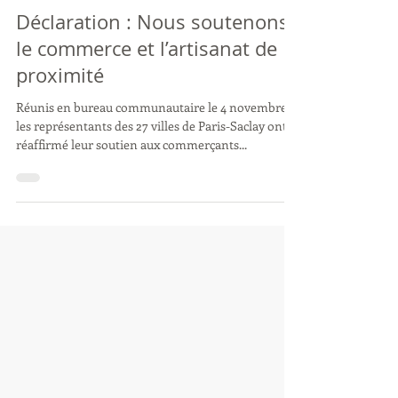
6 nov. 2020
Déclaration : Nous soutenons
le commerce et l’artisanat de
proximité
Réunis en bureau communautaire le 4 novembre,
les représentants des 27 villes de Paris-Saclay ont
réaffirmé leur soutien aux commerçants...