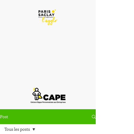
Post
Tous les posts