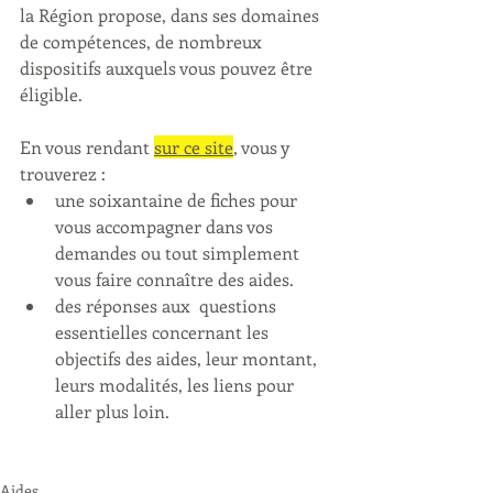
la Région propose, dans ses domaines 
de compétences, de nombreux 
dispositifs auxquels vous pouvez être  
éligible.
En vous rendant 
sur ce site
, vous y 
trouverez : 
une soixantaine de fiches pour 
vous accompagner dans vos 
demandes ou tout simplement 
vous faire connaître des aides. 
des réponses aux  questions 
essentielles concernant les 
objectifs des aides, leur montant,  
leurs modalités, les liens pour 
aller plus loin.
Aides