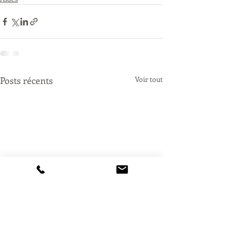
Posts récents
Voir tout