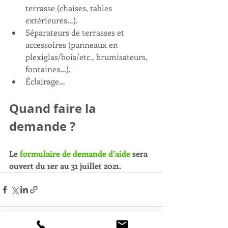
terrasse (chaises, tables 
extérieures…).
Séparateurs de terrasses et 
accessoires (panneaux en 
plexiglas/bois/etc., brumisateurs, 
fontaines…).
Éclairage…
Quand faire la 
demande ?
Le 
formulaire de demande d’aide
 sera 
ouvert du 1er au 31 juillet 2021.