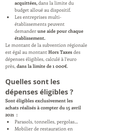
acquittées, 
dans la limite du 
budget alloué au dispositif.
Les entreprises multi-
établissements peuvent 
demander 
une aide pour chaque 
établissement.
Le montant de la subvention régionale 
est égal au montant 
Hors Taxes
 des 
dépenses éligibles, calculé à l’euro 
près, 
dans la limite de 1 000€
.
Quelles sont les 
dépenses éligibles ?
Sont éligibles exclusivement les 
achats réalisés à compter du 15 avril 
2021  : 
Parasols, tonnelles, pergolas…
Mobilier de restauration en 