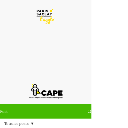
Post
Tous les posts