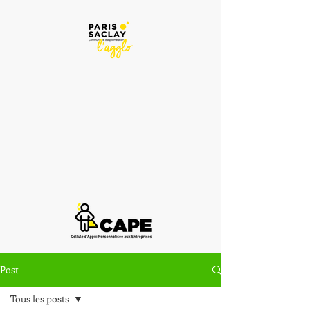
Post
Tous les posts