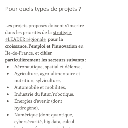
Pour quels types de projets ?
Les projets proposés doivent s’inscrire 
dans les priorités de la 
stratégie 
#LEADER régionale
 pour la 
croissance, l’emploi et l’innovation 
en 
Île-de-France, et 
cibler 
particulièrement les secteurs suivants
 :
Aéronautique, spatial et défense,
Agriculture, agro-alimentaire et 
nutrition, sylviculture,        
Automobile et mobilités,
Industrie du futur/robotique,
Énergies d’avenir (dont 
hydrogène),
Numérique (dont quantique, 
cybersécurité, big data, calcul 