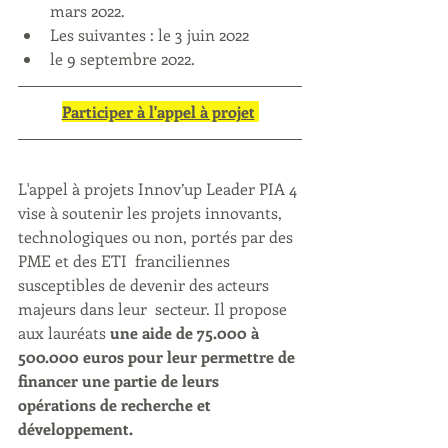
mars 2022. 
Les suivantes : le 3 juin 2022 
le 9 septembre 2022.
Participer à l'appel à projet
L'appel à projets Innov’up Leader PIA 4 
vise à soutenir les projets innovants, 
technologiques ou non, portés par des 
PME et des ETI  franciliennes 
susceptibles de devenir des acteurs 
majeurs dans leur  secteur. Il propose 
aux lauréats 
une aide de 75.000 à 
500.000 euros pour leur permettre de 
financer une partie de leurs 
opérations de recherche et 
développement.