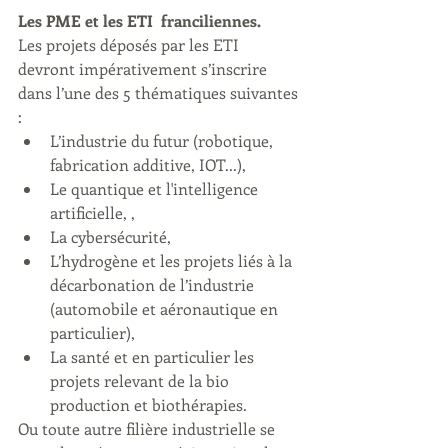
Les PME et les ETI  franciliennes. 
Les projets déposés par les ETI 
devront impérativement s’inscrire 
dans l’une des 5 thématiques suivantes 
:
L’industrie du futur (robotique, 
fabrication additive, IOT...),
Le quantique et l'intelligence 
artificielle, ,
La cybersécurité,
L’hydrogène et les projets liés à la 
décarbonation de l’industrie 
(automobile et aéronautique en 
particulier),
La santé et en particulier les 
projets relevant de la bio 
production et biothérapies.
Ou toute autre filière industrielle se 