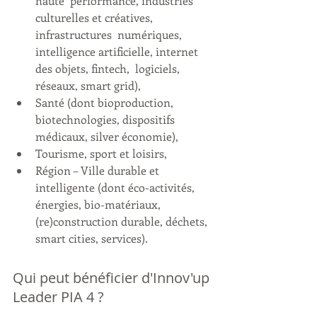
haute  performance, industries 
culturelles et créatives, 
infrastructures  numériques, 
intelligence artificielle, internet 
des objets, fintech,  logiciels, 
réseaux, smart grid),
Santé (dont bioproduction, 
biotechnologies, dispositifs 
médicaux, silver économie),
Tourisme, sport et loisirs,
Région – Ville durable et 
intelligente (dont éco-activités,  
énergies, bio-matériaux, 
(re)construction durable, déchets, 
smart cities, services).
Qui peut bénéficier d'Innov'up 
Leader PIA 4 ?