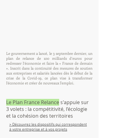
Le gouvernement a lancé, le 3 septembre dernier, un
plan de relance de 100 milliards d’euros pour
redresser l’économie et faire la « France de demain
». Inscrit dans la continuité des mesures de soutien
aux entreprises et salariés lancées dès le début de la
crise de la Covid-19, ce plan vise à transformer
l'économie et créer de nouveaux l'emploi.
Le Plan France Relance
s'appuie sur
3 volets : la compétitivité, l’écologie
et la cohésion des territoires
> Découvrez les dispositifs qui correspondent
à votre entreprise et à vos projets