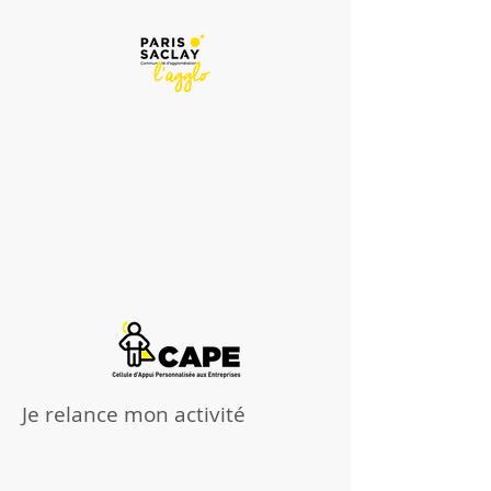
Je relance mon activité